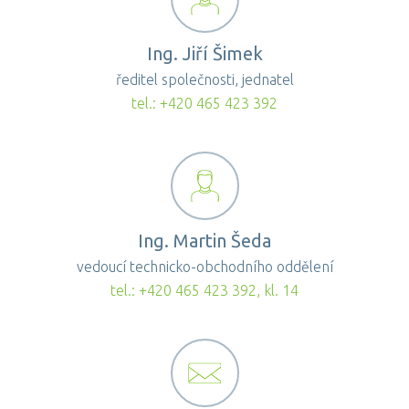
Ing. Jiří Šimek
ředitel společnosti, jednatel
tel.:
+420 465 423 392
Ing. Martin Šeda
vedoucí technicko-obchodního oddělení
tel.:
+420 465 423 392
, kl. 14