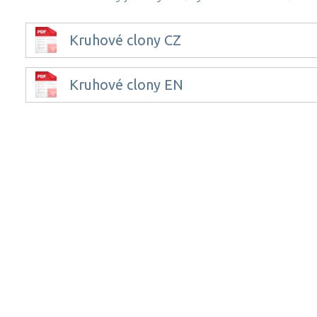
Kruhové clony CZ
Kruhové clony EN