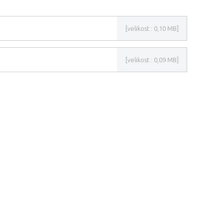
[velikost : 0,10 MB]
[velikost : 0,09 MB]